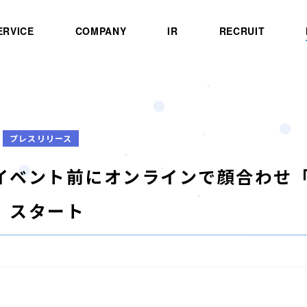
ERVICE
COMPANY
IR
RECRUIT
プレスリリース
イベント前にオンラインで顔合わせ「
）スタート