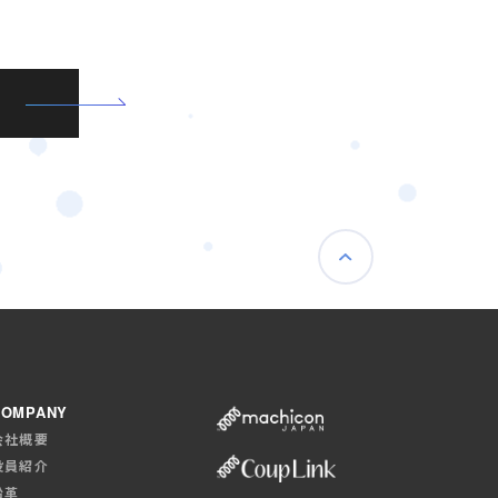
COMPANY
会社概要
役員紹介
沿革