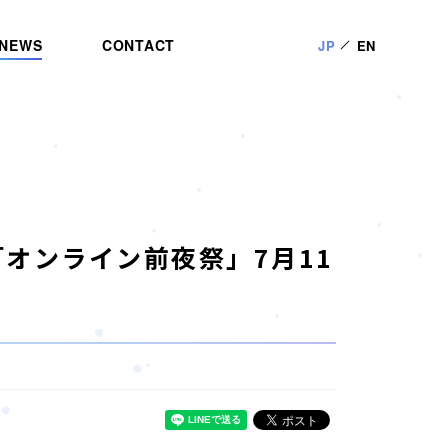
NEWS
CONTACT
JP
EN
オンライン前夜祭」7月11