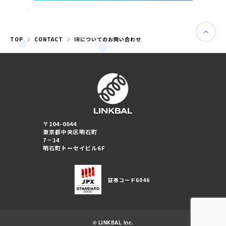
TOP
CONTACT
IRについてのお問い合わせ
〒104-0044
東京都中央区明石町
7－14
明石町トーセイビル6F
証券コード
6046
© LINKBAL Inc.