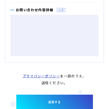
匿名加工情報
お問い合わせ内容詳細
必須
プライバシーポリシー
を一読のうえ、
送信ください。
送信する