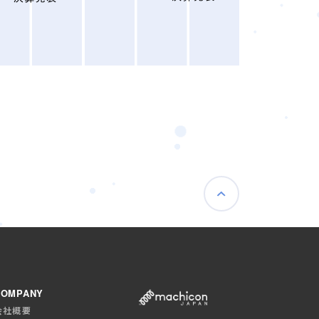
COMPANY
会社概要