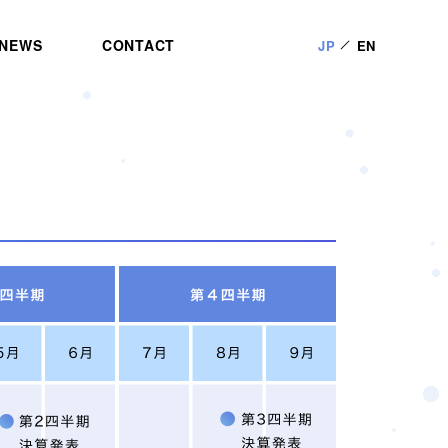
NEWS
CONTACT
JP
EN