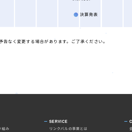
予告なく変更する場合があります。ご了承ください。
SERVICE
り組み
リンクバルの事業とは