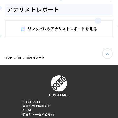
匿名加工情報
アナリストレポート
リンクバルのアナリストレポートを見る
TOP
IR
IRライブラリ
〒104-0044
東京都中央区明石町
7－14
明石町トーセイビル6F