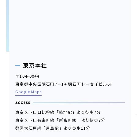
東京本社
〒104-0044
東京都中央区明石町7－14 明石町トーセイビル6F
Google Maps
婚活パーティー（東京）
婚活パーティー（大阪）
東京メトロ日比谷線「築地駅」より徒歩7分
東京メトロ有楽町線「新富町駅」より徒歩7分
PRIVACY POLICY
都営大江戸線「月島駅」より徒歩11分