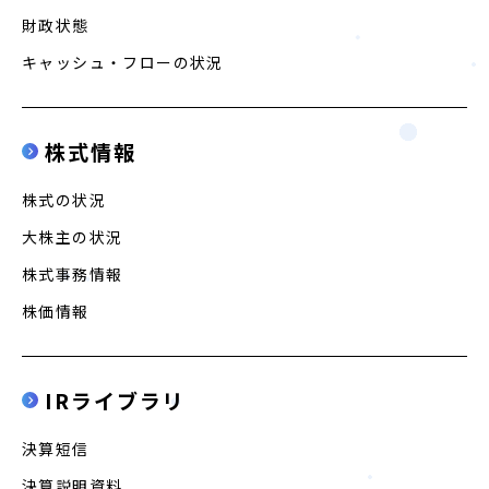
財政状態
匿名加工情報
キャッシュ・フローの状況
株式情報
株式の状況
大株主の状況
株式事務情報
株価情報
IRライブラリ
決算短信
決算説明資料