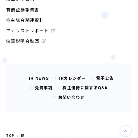
有価証券報告書
株主総会関連資料
アナリストレポート
決算説明会動画
IR NEWS
IRカレンダー
電子公告
免責事項
株主優待に関するQ&A
お問い合わせ
TOP
IR