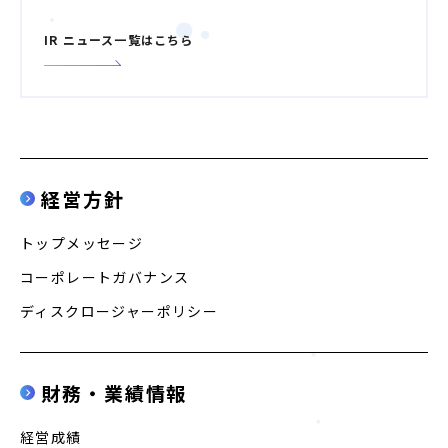
IR ニュース一覧はこちら
経営方針
トップメッセージ
コーポレートガバナンス
ディスクロージャーポリシー
婚活パーティー（東京）
婚活パーティー（大阪）
財務・業績情報
PRIVACY POLICY
経営成績