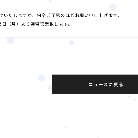
けいたしますが、何卒ご了承のほどお願い申し上げます。
1月6日（月）より通常営業致します。
ニュースに戻る