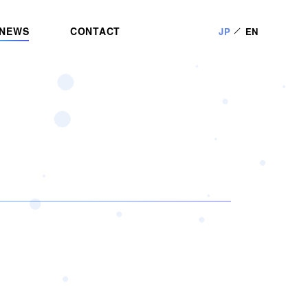
NEWS
CONTACT
JP
EN