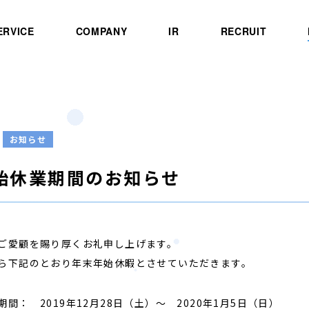
ERVICE
COMPANY
IR
RECRUIT
お知らせ
始休業期間のお知らせ
ご愛顧を賜り厚くお礼申し上げます。
ら下記のとおり年末年始休暇とさせていただきます。
間： 2019年12月28日（土）～ 2020年1月5日（日）