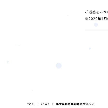
ご迷惑をおか
※2020年
TOP
NEWS
年末年始休業期間のお知らせ