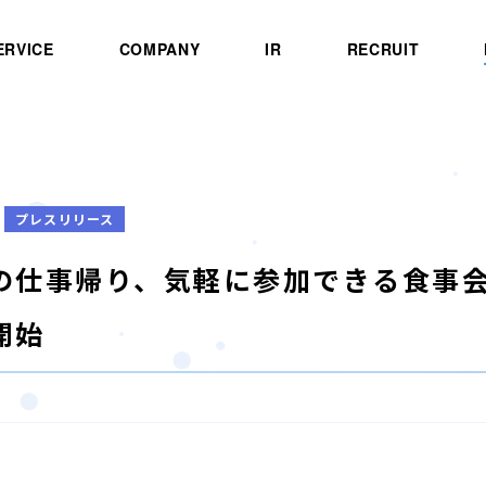
ERVICE
COMPANY
IR
RECRUIT
プレスリリース
の仕事帰り、気軽に参加できる食事会「
開始