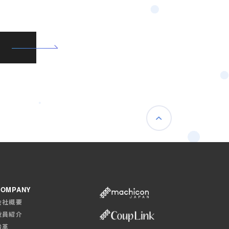
COMPANY
会社概要
役員紹介
沿革