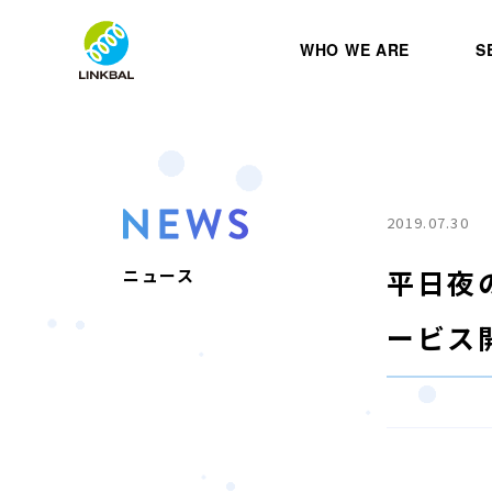
WHO WE ARE
S
2019.07.30
平日夜
ニュース
ービス