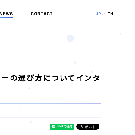
NEWS
CONTACT
JP
EN
ィーの選び方についてインタ