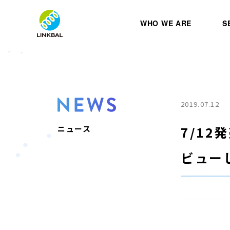
WHO WE ARE
S
2019.07.12
7/1
ニュース
ビュー