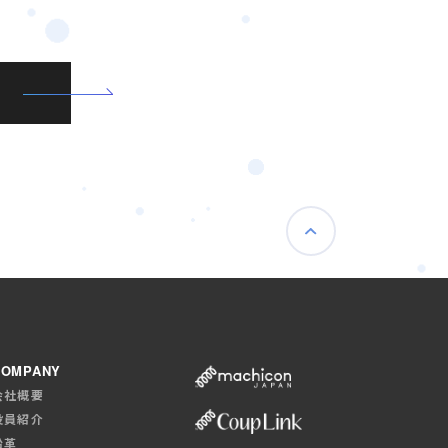
COMPANY
会社概要
役員紹介
沿革