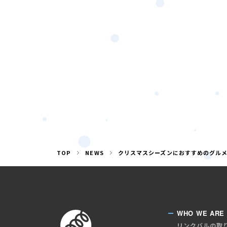
TOP
NEWS
クリスマスシーズンにおすすめのグルメ
WHO WE ARE
リンクバルの取