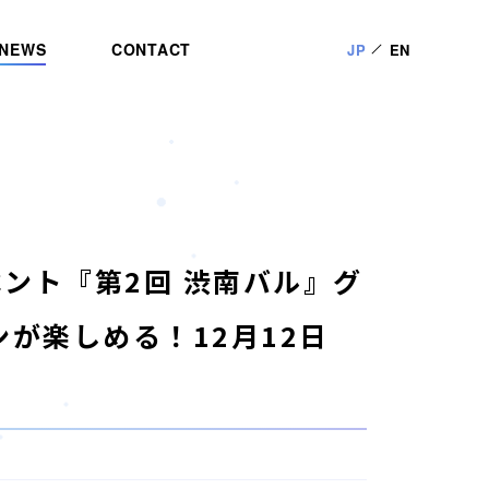
NEWS
CONTACT
JP
EN
ント『第2回 渋南バル』グ
が楽しめる！12月12日