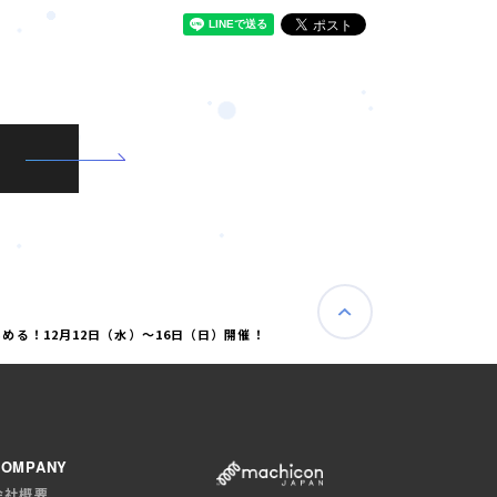
る！12月12日（水）～16日（日）開催！
COMPANY
会社概要