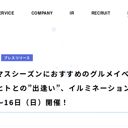
ERVICE
COMPANY
IR
RECRUIT
プレスリリース
マスシーズンにおすすめのグルメイベ
ヒトとの”出逢い”、イルミネーション
～16日（日）開催！