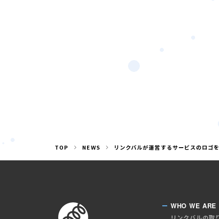
TOP
NEWS
リンクバルが運営するサービスのロゴをリ
WHO WE ARE
リンクバルの取