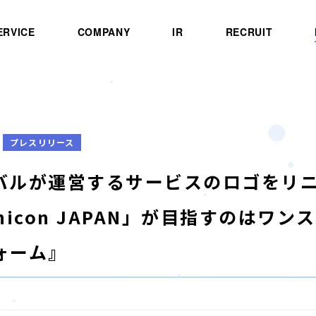
ERVICE
COMPANY
IR
RECRUIT
プレスリリース
バルが運営するサービスのロゴをリ
hicon JAPAN」が目指すのはワ
ォーム』