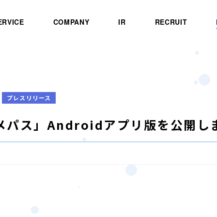
ERVICE
COMPANY
IR
RECRUIT
プレスリリース
メパス」Androidアプリ版を公開し