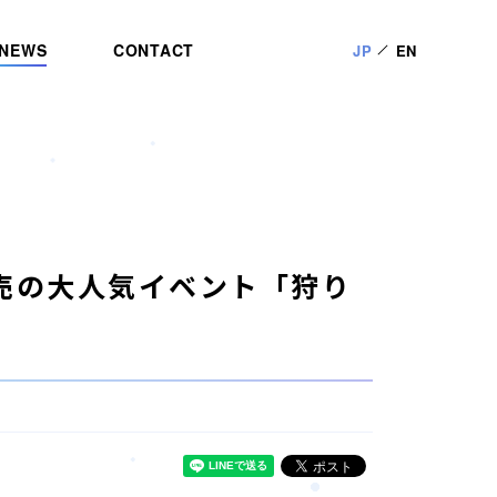
NEWS
CONTACT
JP
EN
売の大人気イベント「狩り