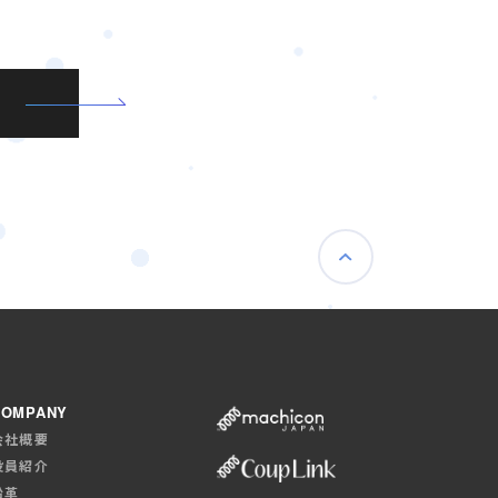
COMPANY
会社概要
役員紹介
沿革