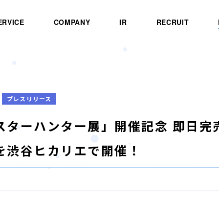
ERVICE
COMPANY
IR
RECRUIT
プレスリリース
スターハンター展」開催記念 即日完
を渋谷ヒカリエで開催！