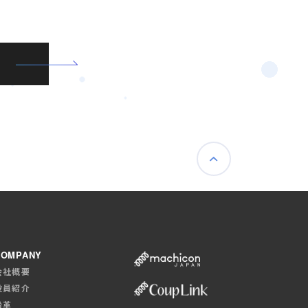
COMPANY
会社概要
役員紹介
沿革