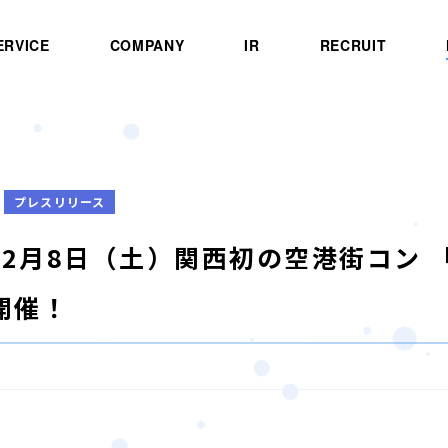
ERVICE
COMPANY
IR
RECRUIT
プレスリリース
4年2月8日（土）関西初の空港街コン 
開催！