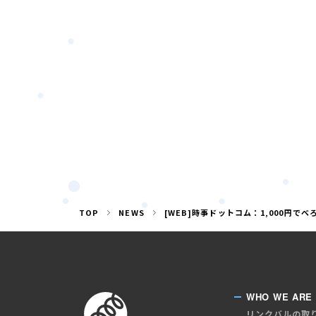
TOP
NEWS
[WEB]時事ドットコム：1,000円で
WHO WE ARE
リンクバルの取