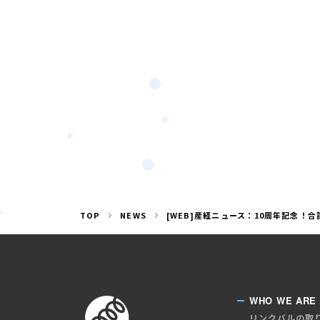
TOP
NEWS
[WEB]産経ニュース：10周年記念！
WHO WE ARE
リンクバルの取