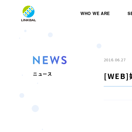
WHO WE ARE
S
2016.06.27
[WE
ニュース