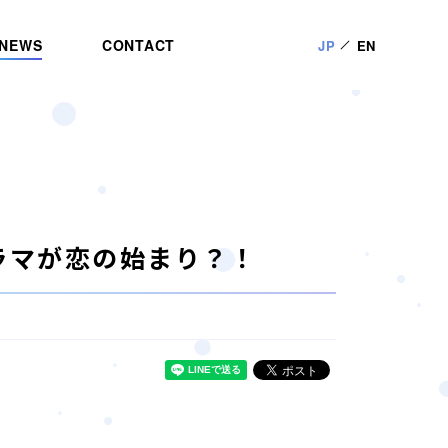
NEWS
CONTACT
JP
EN
ドラマが恋の始まり？！