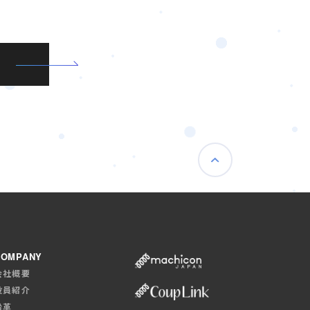
COMPANY
会社概要
役員紹介
沿革