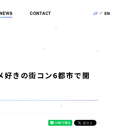
NEWS
CONTACT
JP
EN
アニメ好きの街コン6都市で開