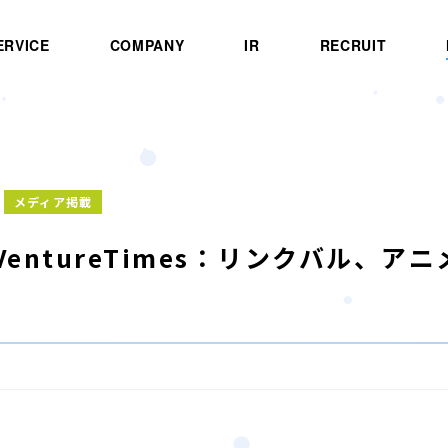
ERVICE
COMPANY
IR
RECRUIT
メディア掲載
]VentureTimes：リンクバル、