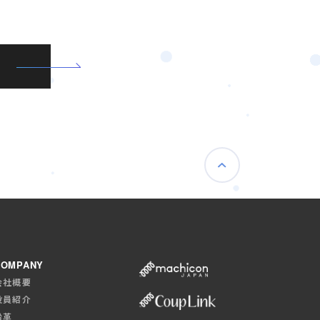
COMPANY
会社概要
役員紹介
沿革