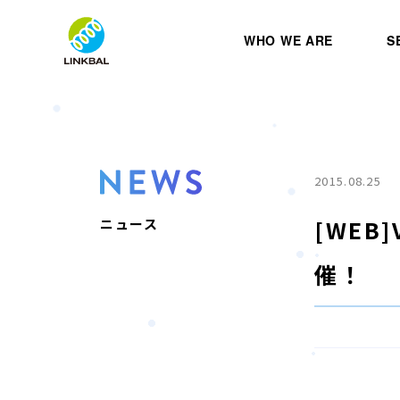
WHO WE ARE
S
2015.08.25
[WEB
ニュース
催！