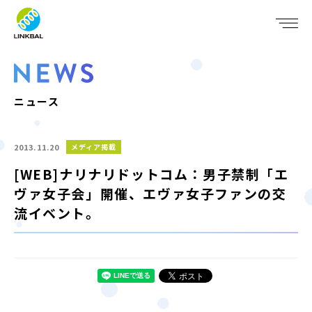
JP
EN
WHO WE ARE
SERVICE
ニュース
COMPANY
2013.11.20
メディア掲載
IR
[WEB]ナリナリドットコム：男子禁制「エ
ヴァ女子会」開催、エヴァ女子ファンの交
RECRUIT
流イベント。
NEWS
CONTACT