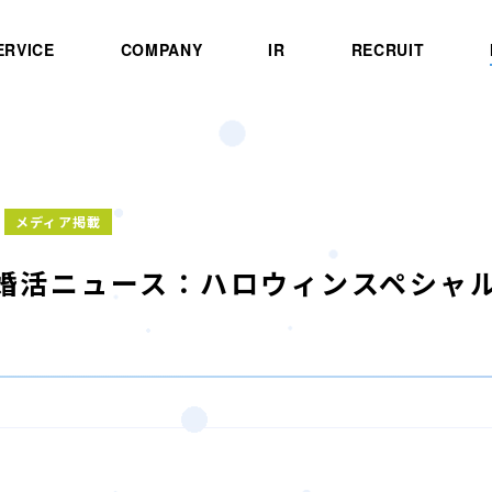
ERVICE
COMPANY
IR
RECRUIT
メディア掲載
B]婚活ニュース：ハロウィンスペシャ