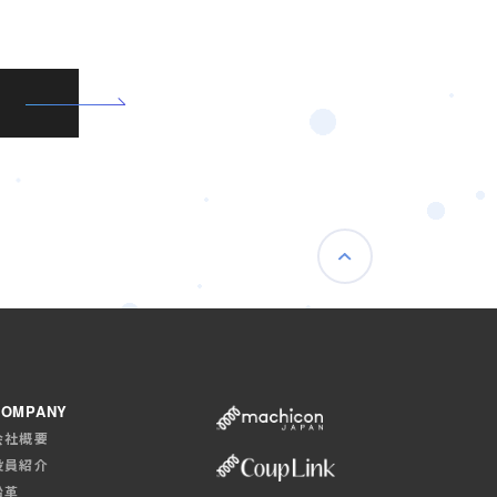
COMPANY
会社概要
役員紹介
沿革