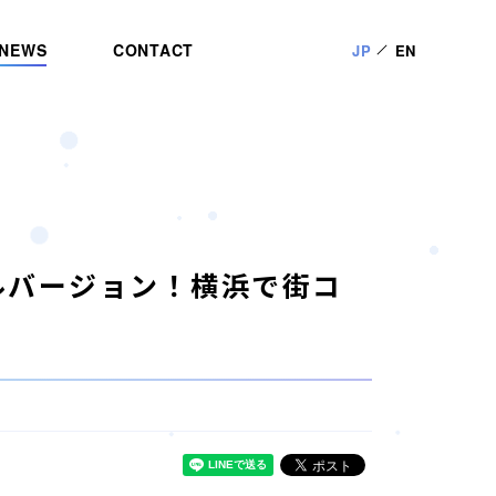
NEWS
CONTACT
JP
EN
ルバージョン！横浜で街コ