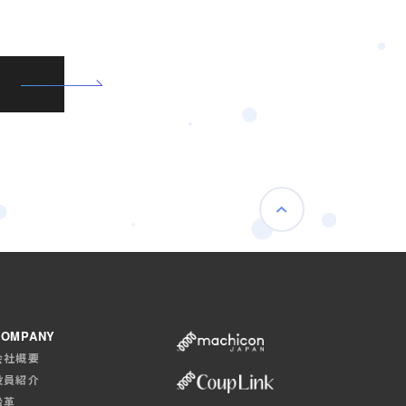
COMPANY
会社概要
役員紹介
沿革