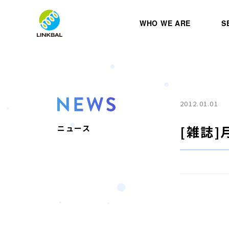
WHO WE ARE
S
2012.01.01
[雑誌
ニュース