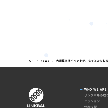
TOP
NEWS
大規模恋活イベントが、もっとおもしろ
WHO WE ARE
リンクバルの取
ミッション
代表挨拶