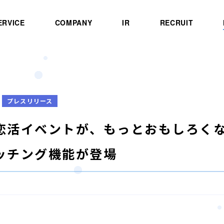
ERVICE
COMPANY
IR
RECRUIT
プレスリリース
恋活イベントが、もっとおもしろくなる
ッチング機能が登場