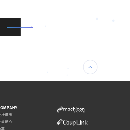
COMPANY
会社概要
役員紹介
沿革