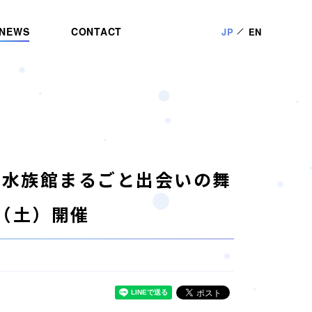
NEWS
CONTACT
JP
EN
の水族館まるごと出会いの舞
日（土）開催