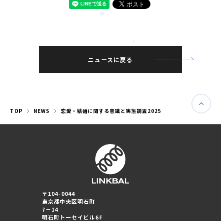
匿名加工情報
ニュースに戻る
TOP
NEWS
恋愛・結婚に関する意識と実態調査2025
〒104-0044
東京都中央区明石町
7－14
明石町トーセイビル6F