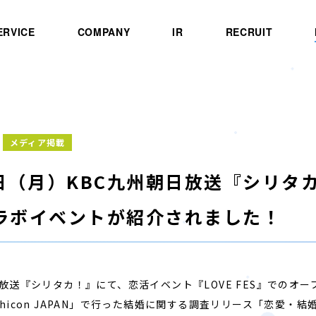
ERVICE
COMPANY
IR
RECRUIT
メディア掲載
5日（月）KBC九州朝日放送『シリタ
ラボイベントが紹介されました！
日放送『シリタカ！』にて、恋活イベント『LOVE FES』での
hicon JAPAN」で行った結婚に関する調査リリース「恋愛・