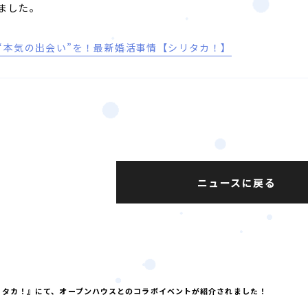
ました。
“本気の出会い”を！最新婚活事情【シリタカ！】
ニュースに戻る
シリタカ！』にて、オープンハウスとのコラボイベントが紹介されました！