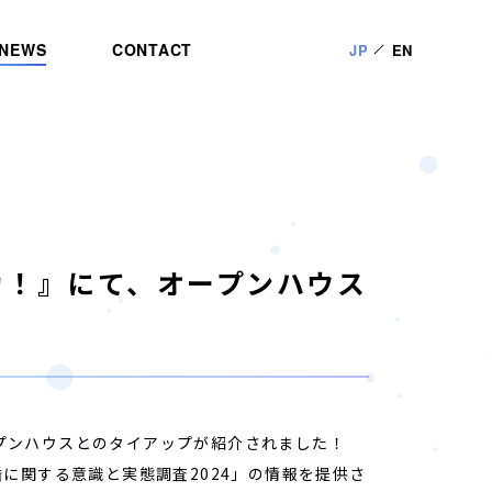
NEWS
CONTACT
JP
EN
カ！』にて、オープンハウス
オープンハウスとのタイアップが紹介されました！
結婚に関する意識と実態調査2024」の情報を提供さ