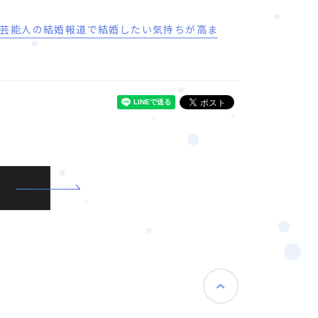
「芸能人の結婚報道で結婚したい気持ちが高ま