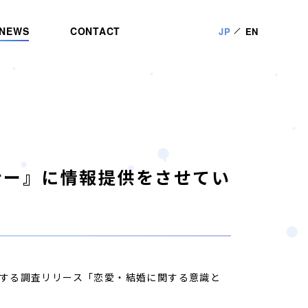
NEWS
CONTACT
JP
EN
ナー』に情報提供をさせてい
婚に関する調査リリース「恋愛・結婚に関する意識と