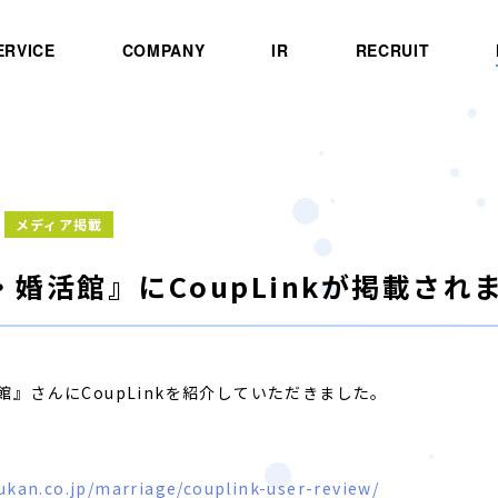
ERVICE
COMPANY
IR
RECRUIT
メディア掲載
・婚活館』にCoupLinkが掲載され
館』さんにCoupLinkを紹介していただきました。
gukan.co.jp/marriage/couplink-user-review/