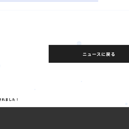
ニュースに戻る
載されました！