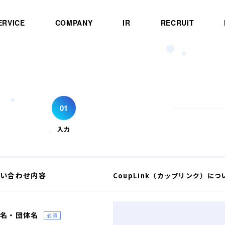
ERVICE
COMPANY
IR
RECRUIT
入力
い合わせ内容
CoupLink（カップリンク）につ
名・団体名
必須