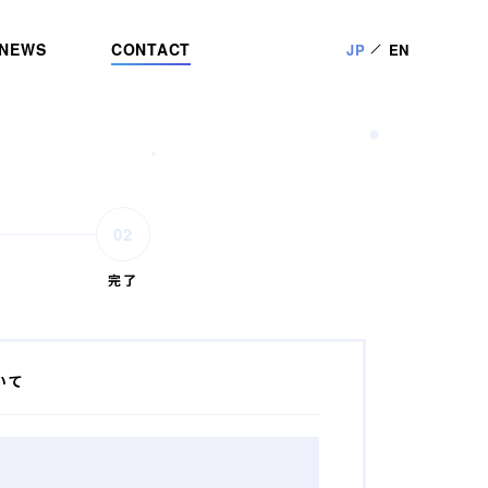
NEWS
CONTACT
JP
EN
完了
いて