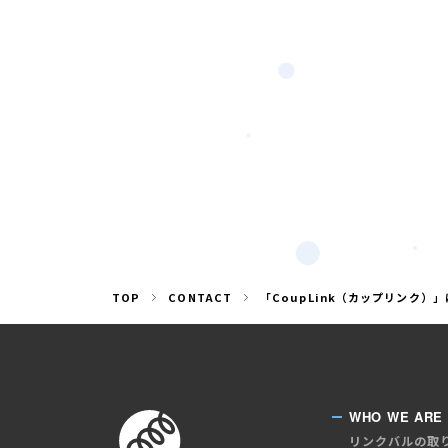
TOP
CONTACT
「CoupLink（カップリンク）
WHO WE ARE
リンクバルの取