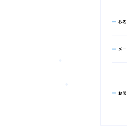
お名
メー
お問