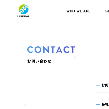
WHO WE ARE
S
お問い合わせ
お問
会社