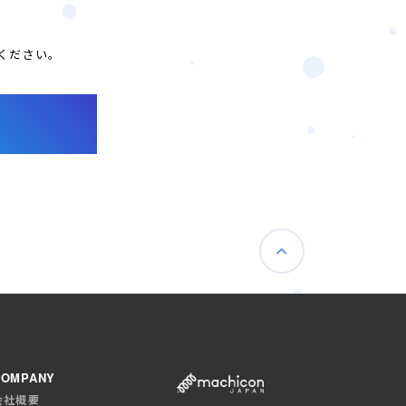
ください。
COMPANY
会社概要