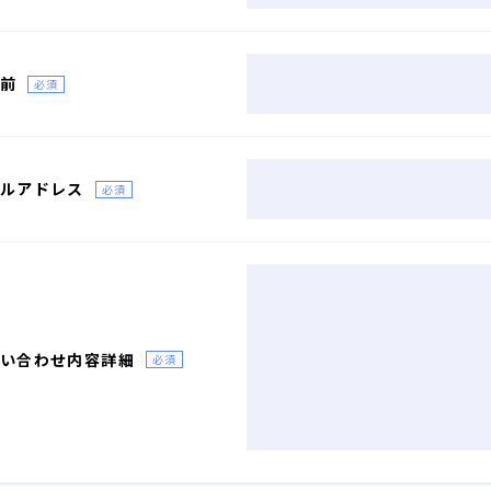
前
必須
ルアドレス
必須
い合わせ内容詳細
必須