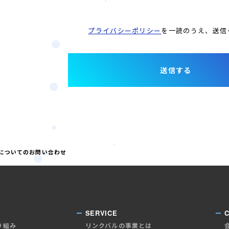
プライバシーポリシー
を一読のうえ、
送信
送信する
」についてのお問い合わせ
SERVICE
り組み
リンクバルの事業とは